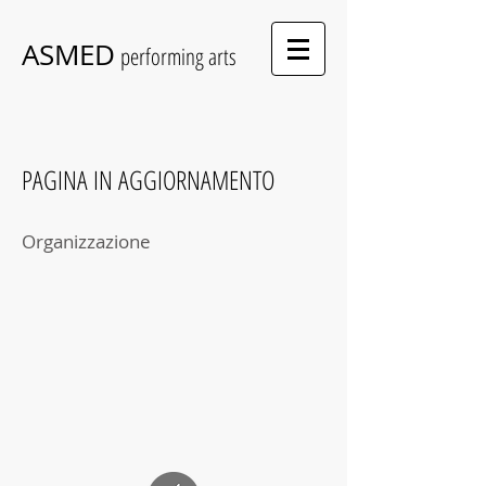
ASMED
performing arts
PAGINA IN AGGIORNAMENTO
Organizzazione