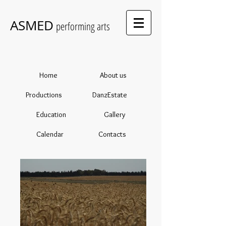
ASMED
performing arts
Home
About us
Productions
DanzEstate
Education
Gallery
Calendar
Contacts