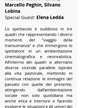
Marcello Peghin, Silvano
Lobina
Special Guest:
Elena Ledda
Lo spettacolo è suddiviso in tre
quadri che rappresentando i diversi
momenti del “viaggio della
transumanza” e che immergono lo
spettatore in un ambientazione
cinematografica e neorealistica.
All’interno dei quadri si alternano
diverse vicende parallele ispirate
alla vita pastorale, mettendo in
continua relazione le immagini del
passato con quelle del presente,
attingendo dall’ambientazione
sociale non solo quotidiana ma
anche etica e interiore e facendo
evolvere le situazioni e gli umori dei