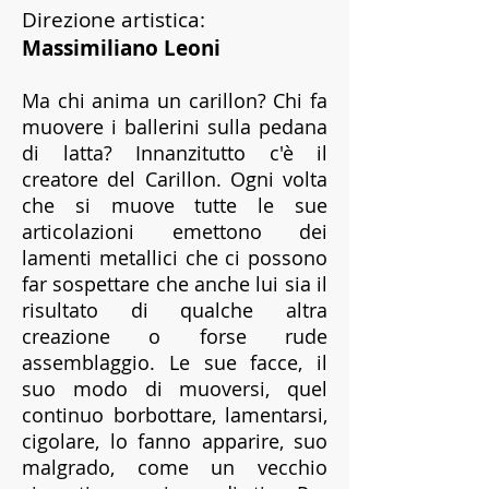
Direzione artistica:
Massimiliano Leoni
Ma chi anima un carillon? Chi fa
muovere i ballerini sulla pedana
di latta? Innanzitutto c'è il
creatore del Carillon. Ogni volta
che si muove tutte le sue
articolazioni emettono dei
lamenti metallici che ci possono
far sospettare che anche lui sia il
risultato di qualche altra
creazione o forse rude
assemblaggio. Le sue facce, il
suo modo di muoversi, quel
continuo borbottare, lamentarsi,
cigolare, lo fanno apparire, suo
malgrado, come un vecchio