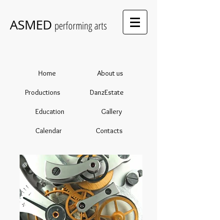
ASMED
performing arts
Home
About us
Productions
DanzEstate
Education
Gallery
Calendar
Contacts