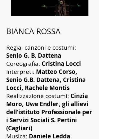
BIANCA ROSSA
Regia, canzoni e costumi:
Senio G. B. Dattena
Coreografia:
Cristina Locci
Interpreti:
Matteo Corso,
Senio G.B. Dattena, Cristina
Locci, Rachele Montis
Realizzazione costumi:
Cinzia
Moro, Uwe Endler, gli allievi
dell’istituto Professionale per
i Servizi Sociali S. Pertini
(Cagliari)
Musica:
Daniele Ledda