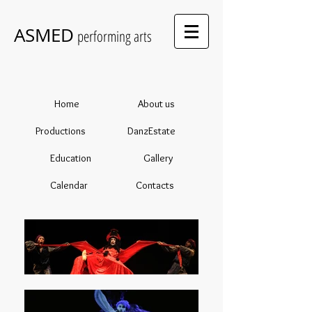
ASMED
performing arts
Home
About us
Productions
DanzEstate
Education
Gallery
Calendar
Contacts